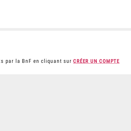
ts par la BnF en cliquant sur
CRÉER UN COMPTE