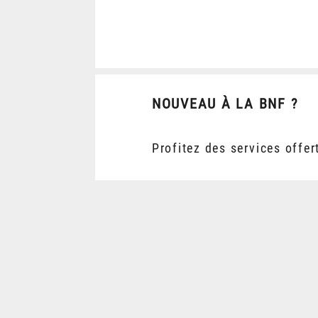
NOUVEAU À LA BNF ?
Profitez des services offer