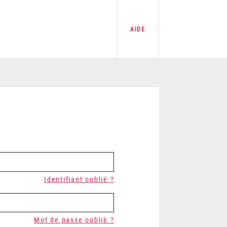
AIDE
Identifiant oublié ?
Mot de passe oublié ?