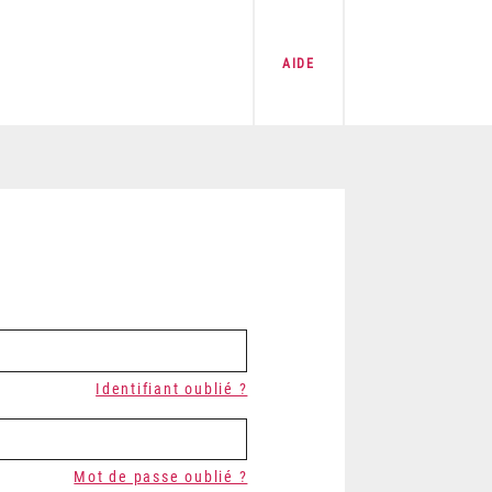
AIDE
Identifiant oublié ?
Mot de passe oublié ?