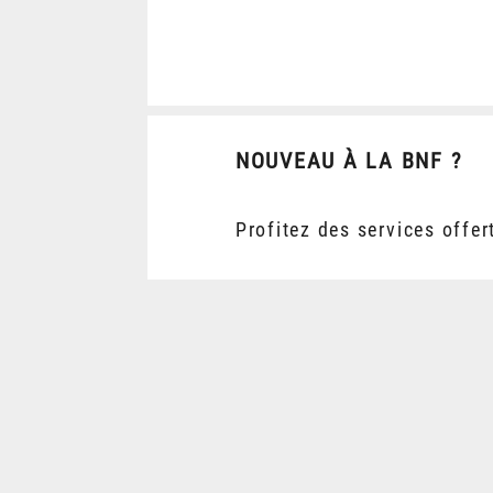
NOUVEAU À LA BNF ?
Profitez des services offer