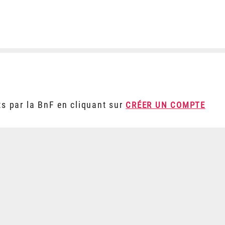
ts par la BnF en cliquant sur
CRÉER UN COMPTE