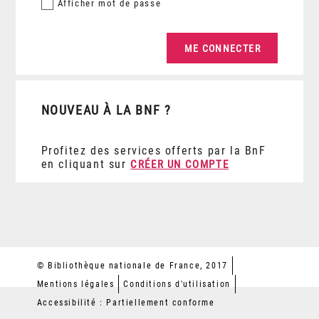
Afficher
mot de passe
NOUVEAU À LA BNF ?
Profitez des services offerts par la BnF
en cliquant sur
CRÉER UN COMPTE
© Bibliothèque nationale de France, 2017
Mentions légales
Conditions d'utilisation
Accessibilité : Partiellement conforme