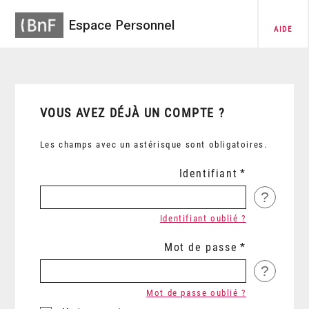
Espace Personnel
AIDE
VOUS AVEZ DÉJÀ UN COMPTE ?
Les champs avec un astérisque sont obligatoires.
Identifiant
?
Identifiant oublié ?
Mot de passe
?
Mot de passe oublié ?