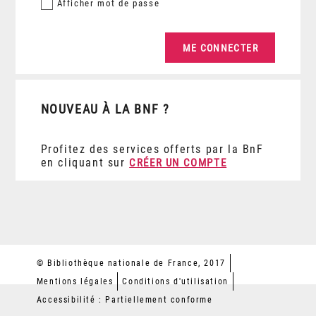
Afficher
mot de passe
NOUVEAU À LA BNF ?
Profitez des services offerts par la BnF
en cliquant sur
CRÉER UN COMPTE
© Bibliothèque nationale de France, 2017
Mentions légales
Conditions d'utilisation
Accessibilité : Partiellement conforme