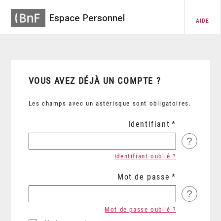
Espace Personnel
AIDE
VOUS AVEZ DÉJÀ UN COMPTE ?
Les champs avec un astérisque sont obligatoires.
Identifiant
?
Identifiant oublié ?
Mot de passe
?
Mot de passe oublié ?