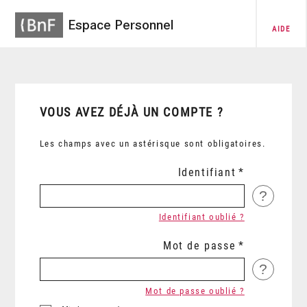
Espace Personnel
AIDE
VOUS AVEZ DÉJÀ UN COMPTE ?
Les champs avec un astérisque sont obligatoires.
Identifiant
?
Identifiant oublié ?
Mot de passe
?
Mot de passe oublié ?