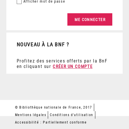
Afficher
mot de passe
NOUVEAU À LA BNF ?
Profitez des services offerts par la BnF
en cliquant sur
CRÉER UN COMPTE
© Bibliothèque nationale de France, 2017
Mentions légales
Conditions d'utilisation
Accessibilité : Partiellement conforme