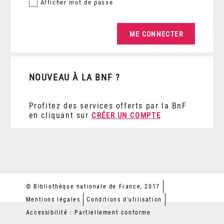
Afficher
mot de passe
NOUVEAU À LA BNF ?
Profitez des services offerts par la BnF
en cliquant sur
CRÉER UN COMPTE
© Bibliothèque nationale de France, 2017
Mentions légales
Conditions d'utilisation
Accessibilité : Partiellement conforme