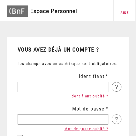
Espace Personnel
AIDE
VOUS AVEZ DÉJÀ UN COMPTE ?
Les champs avec un astérisque sont obligatoires.
Identifiant
?
Identifiant oublié ?
Mot de passe
?
Mot de passe oublié ?