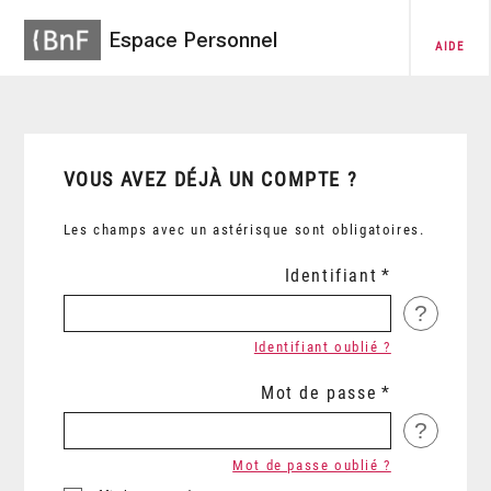
Espace Personnel
AIDE
VOUS AVEZ DÉJÀ UN COMPTE ?
Les champs avec un astérisque sont obligatoires.
Identifiant
?
Identifiant oublié ?
Mot de passe
?
Mot de passe oublié ?