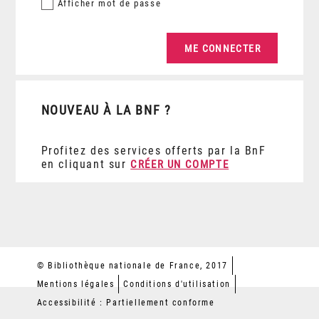
Afficher
mot de passe
NOUVEAU À LA BNF ?
Profitez des services offerts par la BnF
en cliquant sur
CRÉER UN COMPTE
© Bibliothèque nationale de France, 2017
Mentions légales
Conditions d'utilisation
Accessibilité : Partiellement conforme