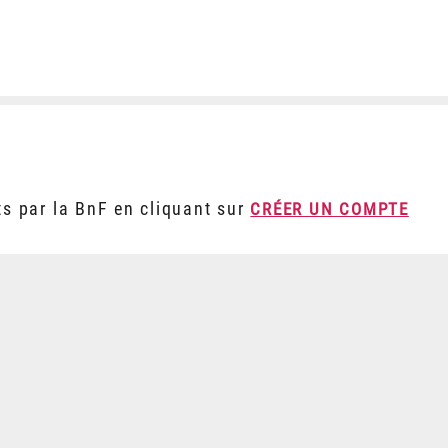
ts par la BnF en cliquant sur
CRÉER UN COMPTE