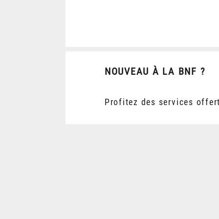
NOUVEAU À LA BNF ?
Profitez des services offer