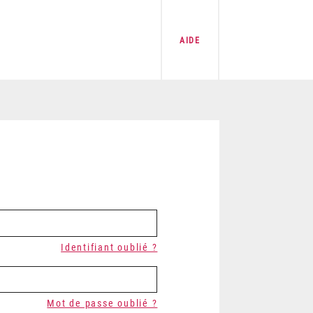
AIDE
Identifiant oublié ?
Mot de passe oublié ?