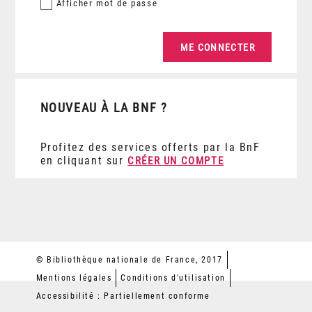
Afficher
mot de passe
NOUVEAU À LA BNF ?
Profitez des services offerts par la BnF
en cliquant sur
CRÉER UN COMPTE
© Bibliothèque nationale de France, 2017
Mentions légales
Conditions d'utilisation
Accessibilité : Partiellement conforme