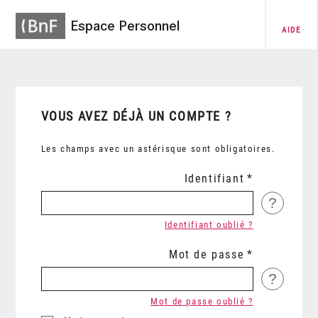
Espace Personnel
AIDE
VOUS AVEZ DÉJÀ UN COMPTE ?
Les champs avec un astérisque sont obligatoires.
Identifiant
?
Identifiant oublié ?
Mot de passe
?
Mot de passe oublié ?