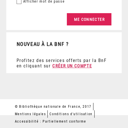
Afficher
mot de passe
NOUVEAU À LA BNF ?
Profitez des services offerts par la BnF
en cliquant sur
CRÉER UN COMPTE
© Bibliothèque nationale de France, 2017
Mentions légales
Conditions d'utilisation
Accessibilité : Partiellement conforme