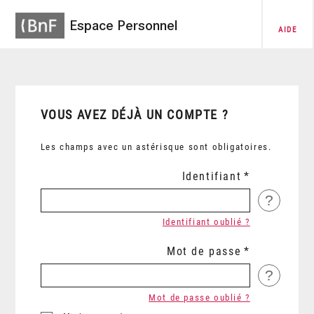
Espace Personnel
AIDE
VOUS AVEZ DÉJÀ UN COMPTE ?
Les champs avec un astérisque sont obligatoires.
Identifiant
?
Identifiant oublié ?
Mot de passe
?
Mot de passe oublié ?