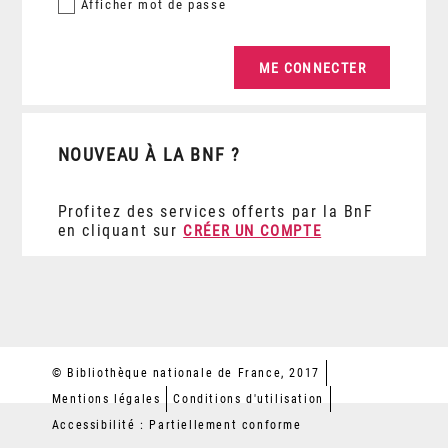
Afficher
mot de passe
NOUVEAU À LA BNF ?
Profitez des services offerts par la BnF
en cliquant sur
CRÉER UN COMPTE
© Bibliothèque nationale de France, 2017
Mentions légales
Conditions d'utilisation
Accessibilité : Partiellement conforme