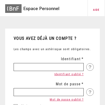
Espace Personnel
AIDE
VOUS AVEZ DÉJÀ UN COMPTE ?
Les champs avec un astérisque sont obligatoires.
Identifiant
?
Identifiant oublié ?
Mot de passe
?
Mot de passe oublié ?