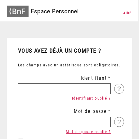
Espace Personnel
AIDE
VOUS AVEZ DÉJÀ UN COMPTE ?
Les champs avec un astérisque sont obligatoires.
Identifiant
?
Identifiant oublié ?
Mot de passe
?
Mot de passe oublié ?