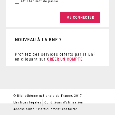
Afficher
mot de passe
NOUVEAU À LA BNF ?
Profitez des services offerts par la BnF
en cliquant sur
CRÉER UN COMPTE
© Bibliothèque nationale de France, 2017
Mentions légales
Conditions d'utilisation
Accessibilité : Partiellement conforme