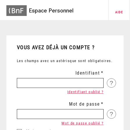
Espace Personnel
AIDE
VOUS AVEZ DÉJÀ UN COMPTE ?
Les champs avec un astérisque sont obligatoires.
Identifiant
?
Identifiant oublié ?
Mot de passe
?
Mot de passe oublié ?