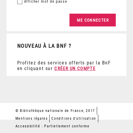
Afficher
mot de passe
NOUVEAU À LA BNF ?
Profitez des services offerts par la BnF
en cliquant sur
CRÉER UN COMPTE
© Bibliothèque nationale de France, 2017
Mentions légales
Conditions d'utilisation
Accessibilité : Partiellement conforme