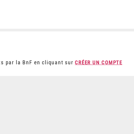
ts par la BnF en cliquant sur
CRÉER UN COMPTE