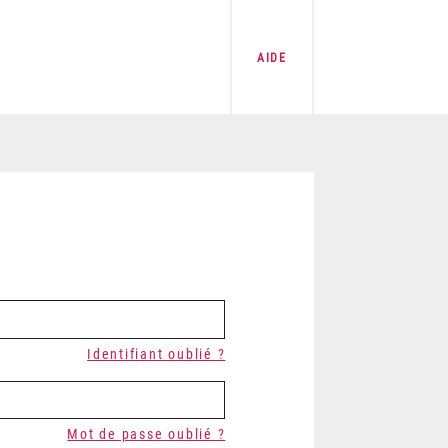
AIDE
Identifiant oublié ?
Mot de passe oublié ?