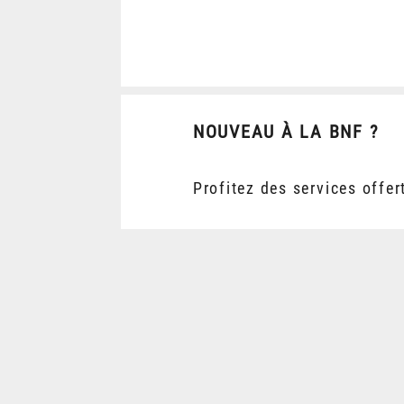
NOUVEAU À LA BNF ?
Profitez des services offer