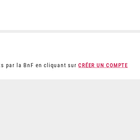
ts par la BnF en cliquant sur
CRÉER UN COMPTE