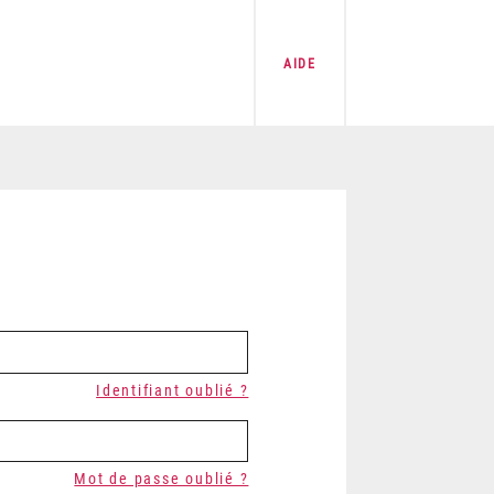
AIDE
Identifiant oublié ?
Mot de passe oublié ?