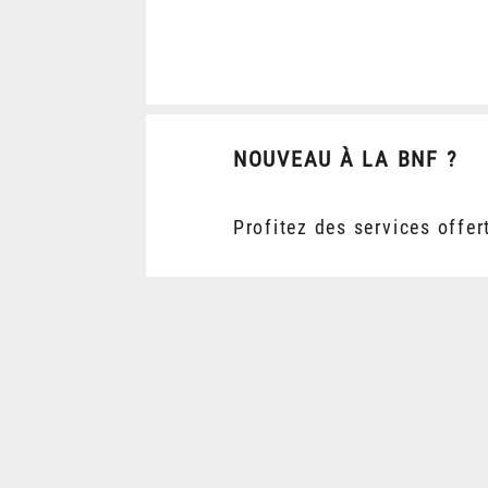
NOUVEAU À LA BNF ?
Profitez des services offer