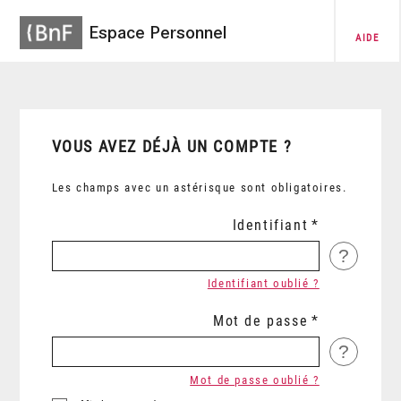
Espace Personnel
AIDE
VOUS AVEZ DÉJÀ UN COMPTE ?
Les champs avec un astérisque sont obligatoires.
Identifiant
?
Identifiant oublié ?
Mot de passe
?
Mot de passe oublié ?