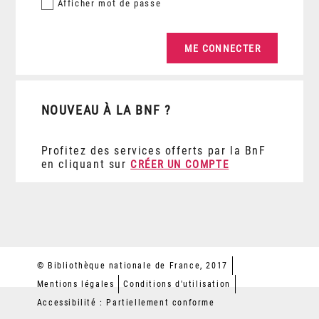
Afficher
mot de passe
NOUVEAU À LA BNF ?
Profitez des services offerts par la BnF
en cliquant sur
CRÉER UN COMPTE
© Bibliothèque nationale de France, 2017
Mentions légales
Conditions d'utilisation
Accessibilité : Partiellement conforme