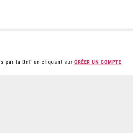
ts par la BnF en cliquant sur
CRÉER UN COMPTE