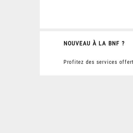
NOUVEAU À LA BNF ?
Profitez des services offer