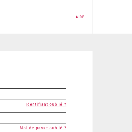
AIDE
Identifiant oublié ?
Mot de passe oublié ?