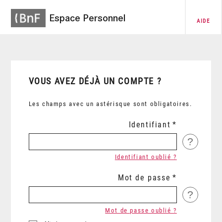
Espace Personnel
AIDE
VOUS AVEZ DÉJÀ UN COMPTE ?
Les champs avec un astérisque sont obligatoires.
Identifiant
?
Identifiant oublié ?
Mot de passe
?
Mot de passe oublié ?