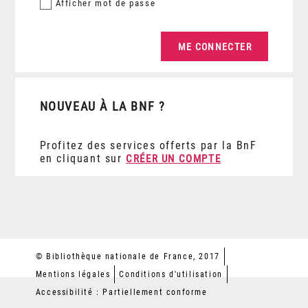
Afficher
mot de passe
NOUVEAU À LA BNF ?
Profitez des services offerts par la BnF
en cliquant sur
CRÉER UN COMPTE
© Bibliothèque nationale de France, 2017
Mentions légales
Conditions d'utilisation
Accessibilité : Partiellement conforme