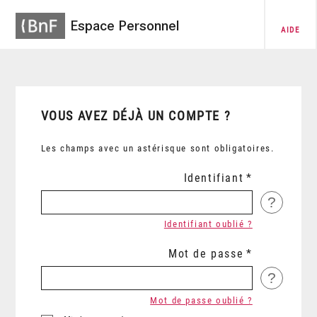
Espace Personnel
AIDE
VOUS AVEZ DÉJÀ UN COMPTE ?
Les champs avec un astérisque sont obligatoires.
Identifiant
?
Identifiant oublié ?
Mot de passe
?
Mot de passe oublié ?