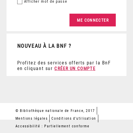
Afficher
mot de passe
NOUVEAU À LA BNF ?
Profitez des services offerts par la BnF
en cliquant sur
CRÉER UN COMPTE
© Bibliothèque nationale de France, 2017
Mentions légales
Conditions d'utilisation
Accessibilité : Partiellement conforme