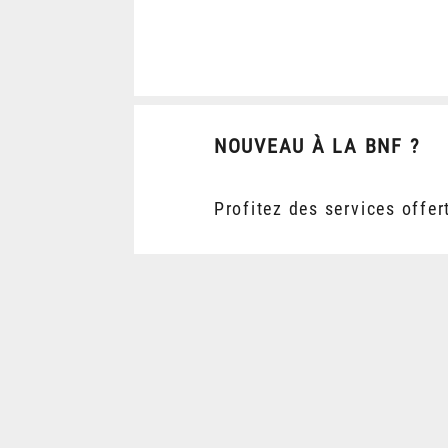
NOUVEAU À LA BNF ?
Profitez des services offer