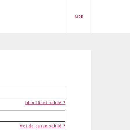
AIDE
Identifiant oublié ?
Mot de passe oublié ?