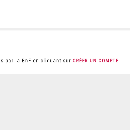
ts par la BnF en cliquant sur
CRÉER UN COMPTE