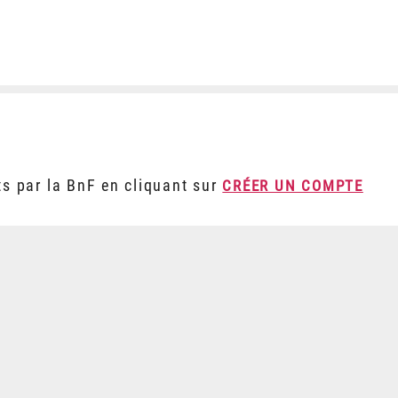
ts par la BnF en cliquant sur
CRÉER UN COMPTE