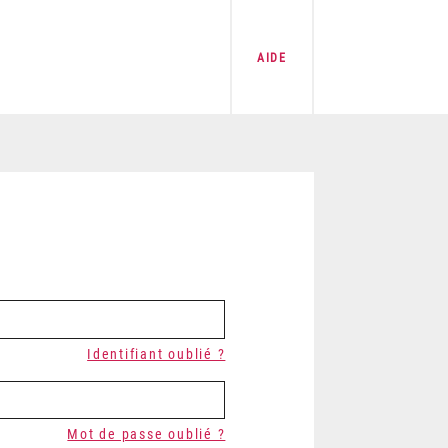
AIDE
Identifiant oublié ?
Mot de passe oublié ?