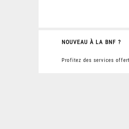
NOUVEAU À LA BNF ?
Profitez des services offer