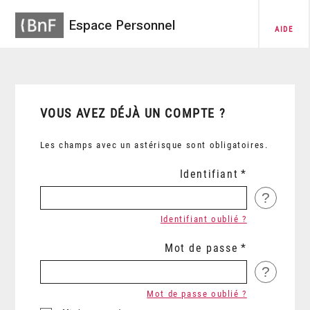
Espace Personnel
AIDE
VOUS AVEZ DÉJÀ UN COMPTE ?
Les champs avec un astérisque sont obligatoires.
Identifiant
?
Identifiant oublié ?
Mot de passe
?
Mot de passe oublié ?