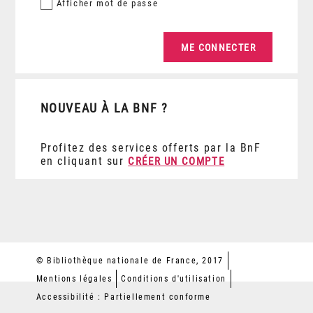
Afficher
mot de passe
NOUVEAU À LA BNF ?
Profitez des services offerts par la BnF
en cliquant sur
CRÉER UN COMPTE
© Bibliothèque nationale de France, 2017
Mentions légales
Conditions d'utilisation
Accessibilité : Partiellement conforme