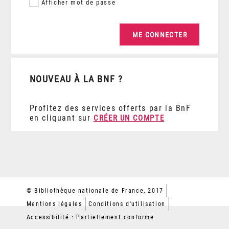
Afficher
mot de passe
NOUVEAU À LA BNF ?
Profitez des services offerts par la BnF
en cliquant sur
CRÉER UN COMPTE
© Bibliothèque nationale de France, 2017
Mentions légales
Conditions d'utilisation
Accessibilité : Partiellement conforme