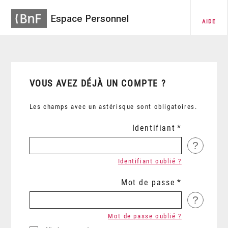
Espace Personnel
AIDE
VOUS AVEZ DÉJÀ UN COMPTE ?
Les champs avec un astérisque sont obligatoires.
Identifiant
?
Identifiant oublié ?
Mot de passe
?
Mot de passe oublié ?