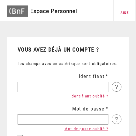
Espace Personnel
AIDE
VOUS AVEZ DÉJÀ UN COMPTE ?
Les champs avec un astérisque sont obligatoires.
Identifiant
?
Identifiant oublié ?
Mot de passe
?
Mot de passe oublié ?