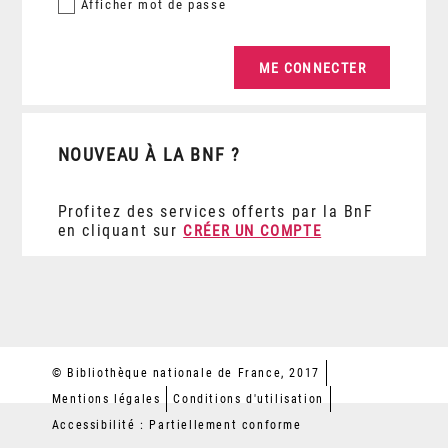
Afficher
mot de passe
NOUVEAU À LA BNF ?
Profitez des services offerts par la BnF
en cliquant sur
CRÉER UN COMPTE
© Bibliothèque nationale de France, 2017
Mentions légales
Conditions d'utilisation
Accessibilité : Partiellement conforme