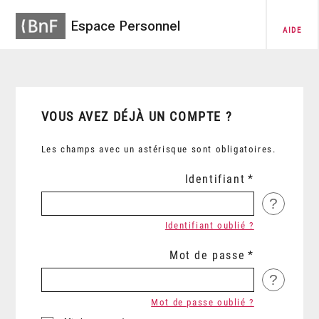
Espace Personnel
AIDE
VOUS AVEZ DÉJÀ UN COMPTE ?
Les champs avec un astérisque sont obligatoires.
Identifiant
?
Identifiant oublié ?
Mot de passe
?
Mot de passe oublié ?