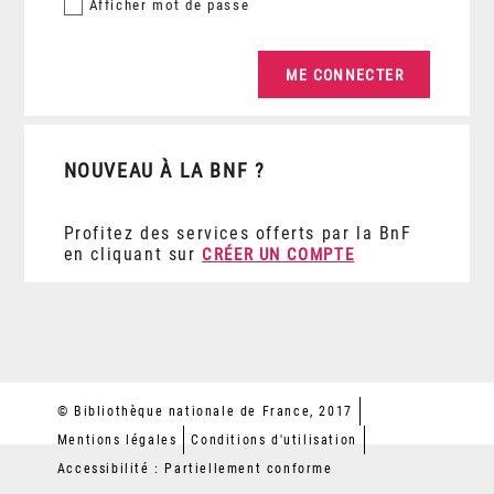
Afficher
mot de passe
NOUVEAU À LA BNF ?
Profitez des services offerts par la BnF
en cliquant sur
CRÉER UN COMPTE
© Bibliothèque nationale de France, 2017
Mentions légales
Conditions d'utilisation
Accessibilité : Partiellement conforme