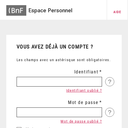
Espace Personnel
AIDE
VOUS AVEZ DÉJÀ UN COMPTE ?
Les champs avec un astérisque sont obligatoires.
Identifiant
?
Identifiant oublié ?
Mot de passe
?
Mot de passe oublié ?