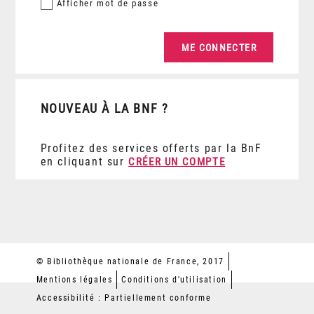
Afficher
mot de passe
NOUVEAU À LA BNF ?
Profitez des services offerts par la BnF
en cliquant sur
CRÉER UN COMPTE
© Bibliothèque nationale de France, 2017
Mentions légales
Conditions d'utilisation
Accessibilité : Partiellement conforme