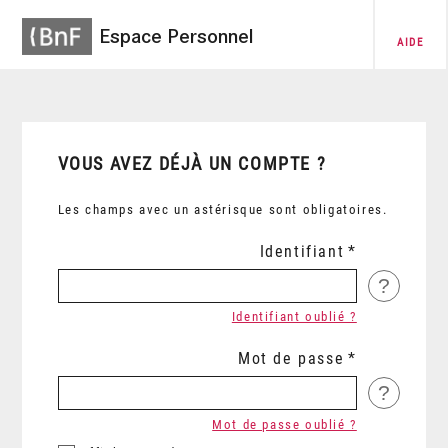
Espace Personnel
AIDE
VOUS AVEZ DÉJÀ UN COMPTE ?
Les champs avec un astérisque sont obligatoires.
Identifiant
?
Identifiant oublié ?
Mot de passe
?
Mot de passe oublié ?