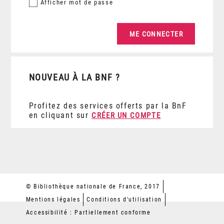
Afficher
mot de passe
NOUVEAU À LA BNF ?
Profitez des services offerts par la BnF
en cliquant sur
CRÉER UN COMPTE
© Bibliothèque nationale de France, 2017
Mentions légales
Conditions d'utilisation
Accessibilité : Partiellement conforme