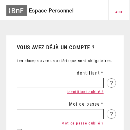
Espace Personnel
AIDE
VOUS AVEZ DÉJÀ UN COMPTE ?
Les champs avec un astérisque sont obligatoires.
Identifiant
?
Identifiant oublié ?
Mot de passe
?
Mot de passe oublié ?