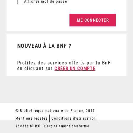
Afficher
mot de passe
NOUVEAU À LA BNF ?
Profitez des services offerts par la BnF
en cliquant sur
CRÉER UN COMPTE
© Bibliothèque nationale de France, 2017
Mentions légales
Conditions d'utilisation
Accessibilité : Partiellement conforme