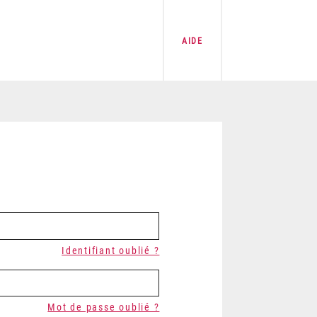
AIDE
Identifiant oublié ?
Mot de passe oublié ?