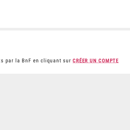
ts par la BnF en cliquant sur
CRÉER UN COMPTE