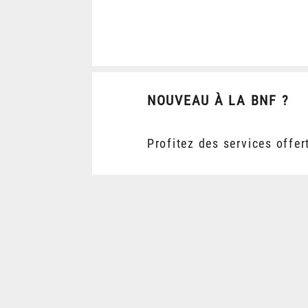
NOUVEAU À LA BNF ?
Profitez des services offer