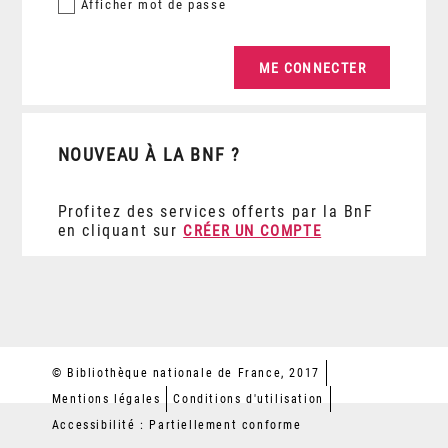
Afficher
mot de passe
NOUVEAU À LA BNF ?
Profitez des services offerts par la BnF
en cliquant sur
CRÉER UN COMPTE
© Bibliothèque nationale de France, 2017
Mentions légales
Conditions d'utilisation
Accessibilité : Partiellement conforme