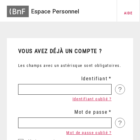
Espace Personnel
AIDE
VOUS AVEZ DÉJÀ UN COMPTE ?
Les champs avec un astérisque sont obligatoires.
Identifiant
?
Identifiant oublié ?
Mot de passe
?
Mot de passe oublié ?