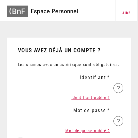
Espace Personnel
AIDE
VOUS AVEZ DÉJÀ UN COMPTE ?
Les champs avec un astérisque sont obligatoires.
Identifiant
?
Identifiant oublié ?
Mot de passe
?
Mot de passe oublié ?