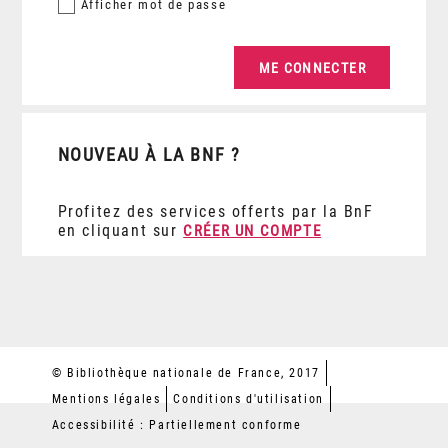
Afficher
mot de passe
NOUVEAU À LA BNF ?
Profitez des services offerts par la BnF
en cliquant sur
CRÉER UN COMPTE
© Bibliothèque nationale de France, 2017
Mentions légales
Conditions d'utilisation
Accessibilité : Partiellement conforme