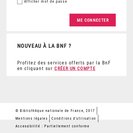
Afficher
mot de passe
NOUVEAU À LA BNF ?
Profitez des services offerts par la BnF
en cliquant sur
CRÉER UN COMPTE
© Bibliothèque nationale de France, 2017
Mentions légales
Conditions d'utilisation
Accessibilité : Partiellement conforme