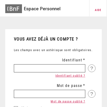
Espace Personnel
AIDE
VOUS AVEZ DÉJÀ UN COMPTE ?
Les champs avec un astérisque sont obligatoires.
Identifiant
?
Identifiant oublié ?
Mot de passe
?
Mot de passe oublié ?