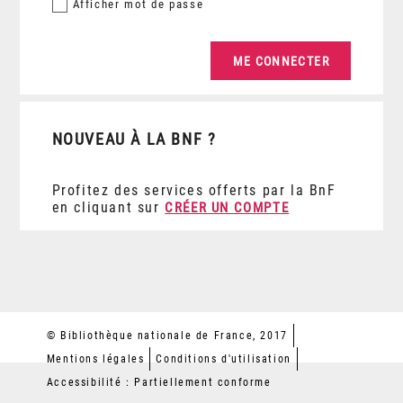
Afficher
mot de passe
NOUVEAU À LA BNF ?
Profitez des services offerts par la BnF
en cliquant sur
CRÉER UN COMPTE
© Bibliothèque nationale de France, 2017
Mentions légales
Conditions d'utilisation
Accessibilité : Partiellement conforme