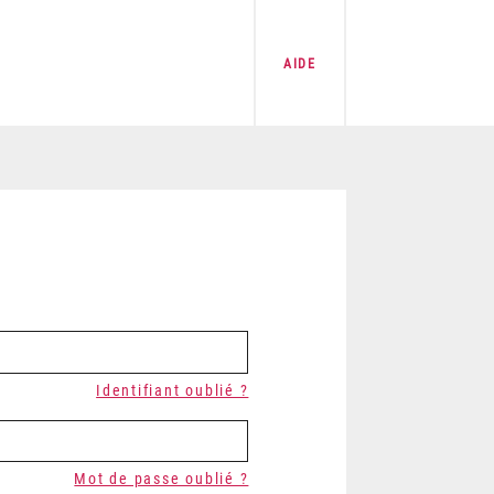
AIDE
Identifiant oublié ?
Mot de passe oublié ?