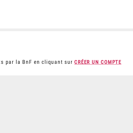
ts par la BnF en cliquant sur
CRÉER UN COMPTE