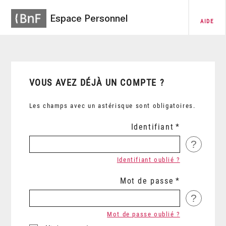
Espace Personnel
AIDE
VOUS AVEZ DÉJÀ UN COMPTE ?
Les champs avec un astérisque sont obligatoires.
Identifiant
?
Identifiant oublié ?
Mot de passe
?
Mot de passe oublié ?