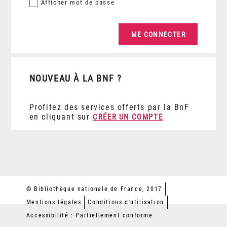
Afficher
mot de passe
NOUVEAU À LA BNF ?
Profitez des services offerts par la BnF
en cliquant sur
CRÉER UN COMPTE
© Bibliothèque nationale de France, 2017
Mentions légales
Conditions d'utilisation
Accessibilité : Partiellement conforme