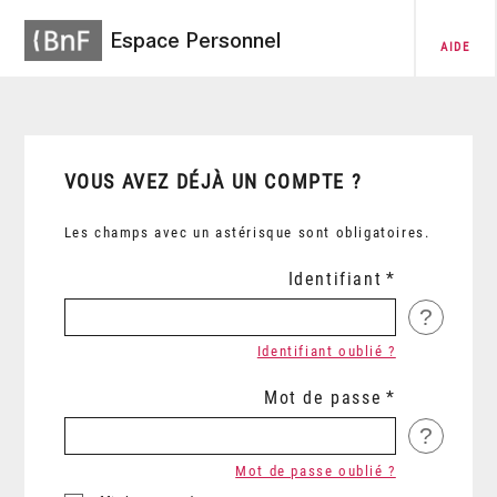
Espace Personnel
AIDE
VOUS AVEZ DÉJÀ UN COMPTE ?
Les champs avec un astérisque sont obligatoires.
Identifiant
?
Identifiant oublié ?
Mot de passe
?
Mot de passe oublié ?