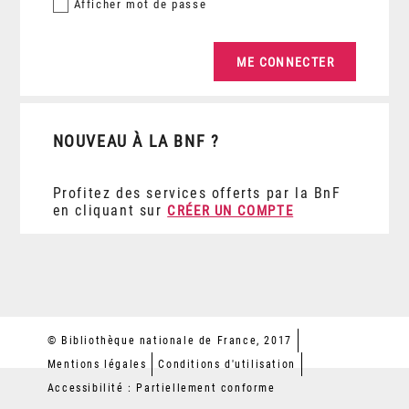
Afficher
mot de passe
NOUVEAU À LA BNF ?
Profitez des services offerts par la BnF
en cliquant sur
CRÉER UN COMPTE
© Bibliothèque nationale de France, 2017
Mentions légales
Conditions d'utilisation
Accessibilité : Partiellement conforme