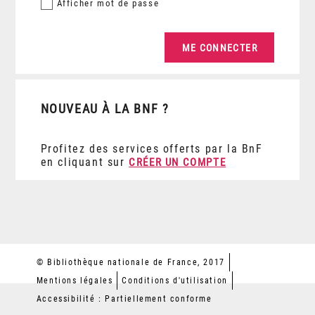
Afficher
mot de passe
NOUVEAU À LA BNF ?
Profitez des services offerts par la BnF
en cliquant sur
CRÉER UN COMPTE
© Bibliothèque nationale de France, 2017
Mentions légales
Conditions d'utilisation
Accessibilité : Partiellement conforme