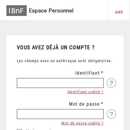
Espace Personnel
AIDE
VOUS AVEZ DÉJÀ UN COMPTE ?
Les champs avec un astérisque sont obligatoires.
Identifiant
?
Identifiant oublié ?
Mot de passe
?
Mot de passe oublié ?