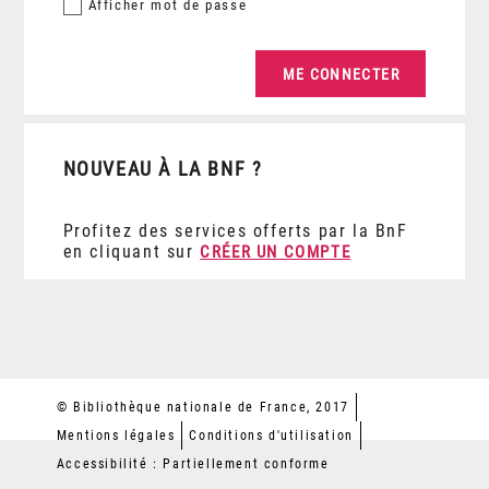
Afficher
mot de passe
NOUVEAU À LA BNF ?
Profitez des services offerts par la BnF
en cliquant sur
CRÉER UN COMPTE
© Bibliothèque nationale de France, 2017
Mentions légales
Conditions d'utilisation
Accessibilité : Partiellement conforme