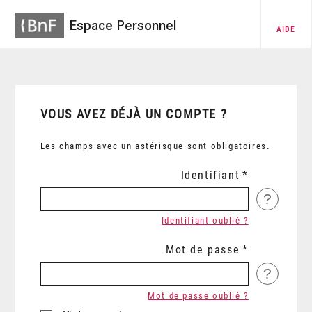
Espace Personnel
AIDE
VOUS AVEZ DÉJÀ UN COMPTE ?
Les champs avec un astérisque sont obligatoires.
Identifiant
?
Identifiant oublié ?
Mot de passe
?
Mot de passe oublié ?