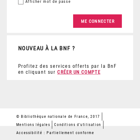
Afficher
mot de passe
NOUVEAU À LA BNF ?
Profitez des services offerts par la BnF
en cliquant sur
CRÉER UN COMPTE
© Bibliothèque nationale de France, 2017
Mentions légales
Conditions d'utilisation
Accessibilité : Partiellement conforme