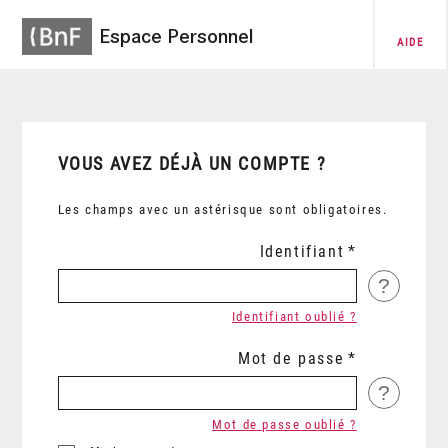
Espace Personnel
AIDE
VOUS AVEZ DÉJÀ UN COMPTE ?
Les champs avec un astérisque sont obligatoires.
Identifiant
?
Identifiant oublié ?
Mot de passe
?
Mot de passe oublié ?