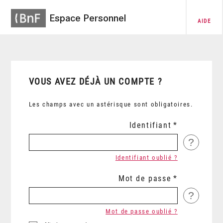
Espace Personnel
AIDE
VOUS AVEZ DÉJÀ UN COMPTE ?
Les champs avec un astérisque sont obligatoires.
Identifiant
?
Identifiant oublié ?
Mot de passe
?
Mot de passe oublié ?