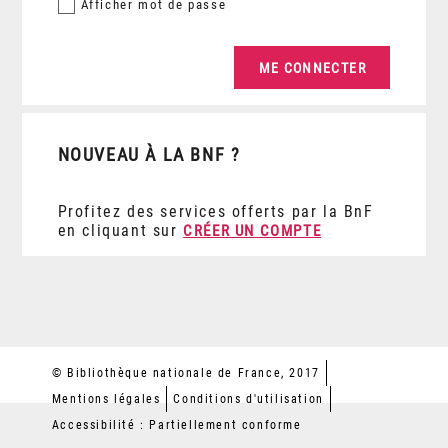
Afficher
mot de passe
NOUVEAU À LA BNF ?
Profitez des services offerts par la BnF
en cliquant sur
CRÉER UN COMPTE
© Bibliothèque nationale de France, 2017
Mentions légales
Conditions d'utilisation
Accessibilité : Partiellement conforme