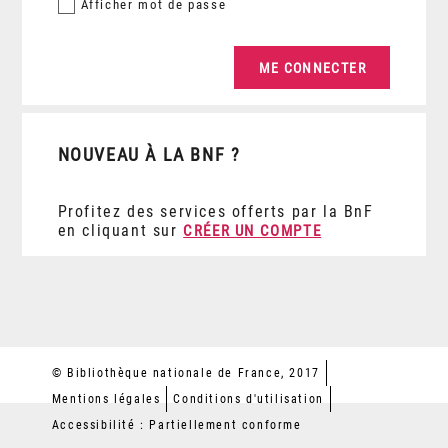
Afficher
mot de passe
NOUVEAU À LA BNF ?
Profitez des services offerts par la BnF
en cliquant sur
CRÉER UN COMPTE
© Bibliothèque nationale de France, 2017
Mentions légales
Conditions d'utilisation
Accessibilité : Partiellement conforme