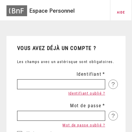
Espace Personnel
AIDE
VOUS AVEZ DÉJÀ UN COMPTE ?
Les champs avec un astérisque sont obligatoires.
Identifiant
?
Identifiant oublié ?
Mot de passe
?
Mot de passe oublié ?