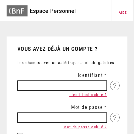
Espace Personnel
AIDE
VOUS AVEZ DÉJÀ UN COMPTE ?
Les champs avec un astérisque sont obligatoires.
Identifiant
?
Identifiant oublié ?
Mot de passe
?
Mot de passe oublié ?