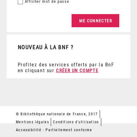
Afficher
mot de passe
NOUVEAU À LA BNF ?
Profitez des services offerts par la BnF
en cliquant sur
CRÉER UN COMPTE
© Bibliothèque nationale de France, 2017
Mentions légales
Conditions d'utilisation
Accessibilité : Partiellement conforme