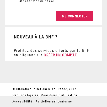
Afficher
mot de passe
NOUVEAU À LA BNF ?
Profitez des services offerts par la BnF
en cliquant sur
CRÉER UN COMPTE
© Bibliothèque nationale de France, 2017
Mentions légales
Conditions d'utilisation
Accessibilité : Partiellement conforme