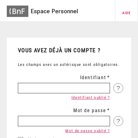
Espace Personnel
AIDE
VOUS AVEZ DÉJÀ UN COMPTE ?
Les champs avec un astérisque sont obligatoires.
Identifiant
?
Identifiant oublié ?
Mot de passe
?
Mot de passe oublié ?