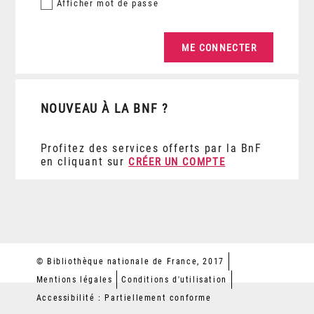
Afficher
mot de passe
NOUVEAU À LA BNF ?
Profitez des services offerts par la BnF
en cliquant sur
CRÉER UN COMPTE
© Bibliothèque nationale de France, 2017
Mentions légales
Conditions d'utilisation
Accessibilité : Partiellement conforme