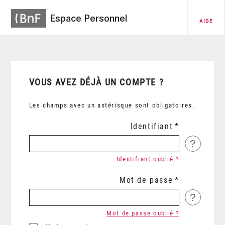
Espace Personnel
AIDE
VOUS AVEZ DÉJÀ UN COMPTE ?
Les champs avec un astérisque sont obligatoires.
Identifiant
?
Identifiant oublié ?
Mot de passe
?
Mot de passe oublié ?