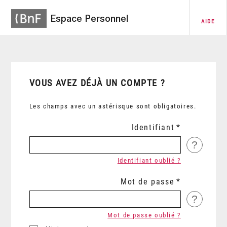
Espace Personnel
AIDE
VOUS AVEZ DÉJÀ UN COMPTE ?
Les champs avec un astérisque sont obligatoires.
Identifiant
?
Identifiant oublié ?
Mot de passe
?
Mot de passe oublié ?