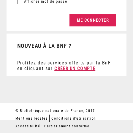
Afficher
mot de passe
NOUVEAU À LA BNF ?
Profitez des services offerts par la BnF
en cliquant sur
CRÉER UN COMPTE
© Bibliothèque nationale de France, 2017
Mentions légales
Conditions d'utilisation
Accessibilité : Partiellement conforme