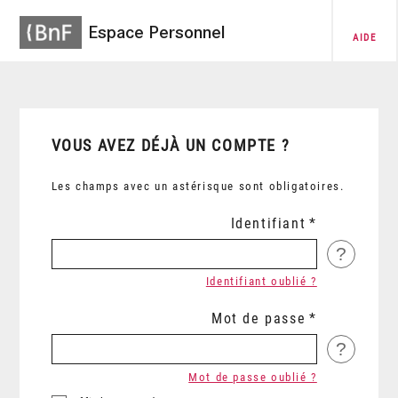
Espace Personnel
AIDE
VOUS AVEZ DÉJÀ UN COMPTE ?
Les champs avec un astérisque sont obligatoires.
Identifiant
?
Identifiant oublié ?
Mot de passe
?
Mot de passe oublié ?