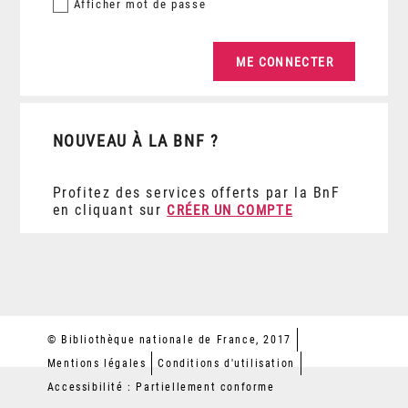
Afficher
mot de passe
NOUVEAU À LA BNF ?
Profitez des services offerts par la BnF
en cliquant sur
CRÉER UN COMPTE
© Bibliothèque nationale de France, 2017
Mentions légales
Conditions d'utilisation
Accessibilité : Partiellement conforme