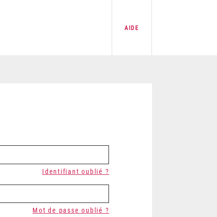
AIDE
Identifiant oublié ?
Mot de passe oublié ?