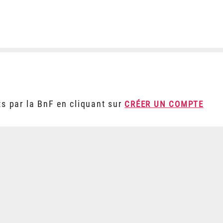
ts par la BnF en cliquant sur
CRÉER UN COMPTE