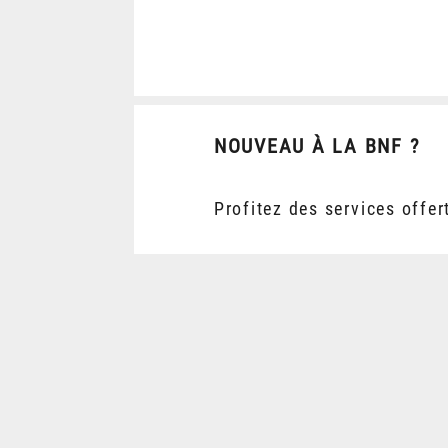
NOUVEAU À LA BNF ?
Profitez des services offer