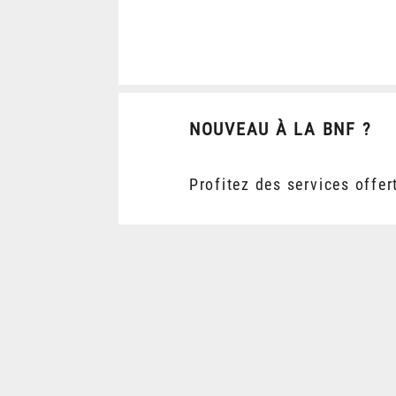
NOUVEAU À LA BNF ?
Profitez des services offer