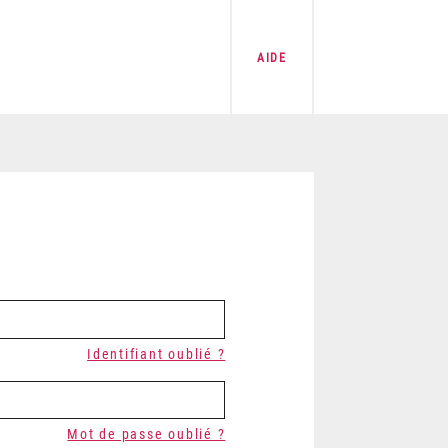
AIDE
Identifiant oublié ?
Mot de passe oublié ?