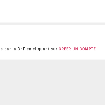
ts par la BnF en cliquant sur
CRÉER UN COMPTE