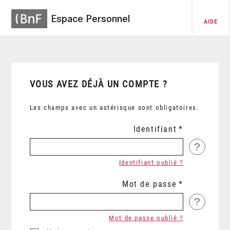
Espace Personnel
AIDE
VOUS AVEZ DÉJÀ UN COMPTE ?
Les champs avec un astérisque sont obligatoires.
Identifiant
?
Identifiant oublié ?
Mot de passe
?
Mot de passe oublié ?