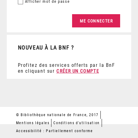
Afficher
mot de passe
NOUVEAU À LA BNF ?
Profitez des services offerts par la BnF
en cliquant sur
CRÉER UN COMPTE
© Bibliothèque nationale de France, 2017
Mentions légales
Conditions d'utilisation
Accessibilité : Partiellement conforme