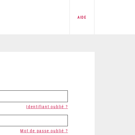
AIDE
Identifiant oublié ?
Mot de passe oublié ?