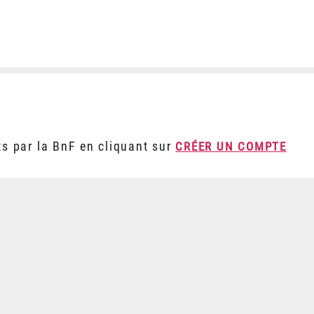
ts par la BnF en cliquant sur
CRÉER UN COMPTE