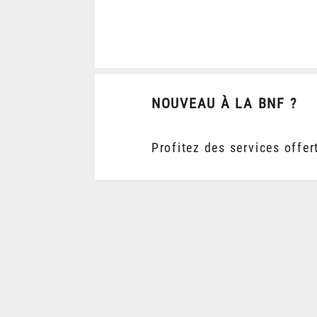
NOUVEAU À LA BNF ?
Profitez des services offer